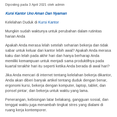
Diposting pada 3 April 2021 oleh admin
Kursi Kantor Uno Aman Dan Nyaman
Kelelahan Duduk di
Kursi Kantor
Mungkin sudah waktunya untuk perubahan dalam rutinitas
harian Anda
Apakah Anda merasa lelah setelah seharian bekerja dan tidak
sabar untuk keluar dari kantor lebih awal? Apakah Anda merasa
kaku dan lelah pada akhir hari dan hanya berharap Anda
memiliki kemampuan untuk menjadi sama produktifnya pada
kuartal terakhir hari itu seperti ketika Anda berada di awal hari?
Jika Anda mencari di internet tentang kelelahan bekerja dikantor,
Anda akan diberi banyak artikel tentang duduk dengan benar,
ergonomi kursi, bekerja dengan komputer, laptop, tablet, dan
ponsel pintar; dan bekerja untuk waktu yang lama.
Penerangan, kebisingan latar belakang, gangguan sosial, dan
tenggat waktu juga menambah tingkat stres yang dialami di
ruang kerja kontemporer.