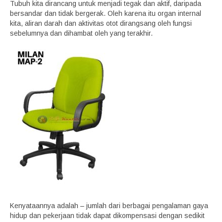
Tubuh kita dirancang untuk menjadi tegak dan aktif, daripada
bersandar dan tidak bergerak. Oleh karena itu organ internal
kita, aliran darah dan aktivitas otot dirangsang oleh fungsi
sebelumnya dan dihambat oleh yang terakhir.
Kenyataannya adalah – jumlah dari berbagai pengalaman gaya
hidup dan pekerjaan tidak dapat dikompensasi dengan sedikit